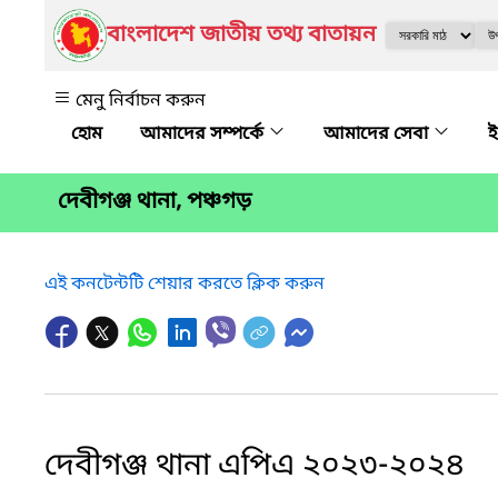
বাংলাদেশ জাতীয় তথ্য বাতায়ন
মেনু নির্বাচন করুন
আমাদের সম্পর্কে
আমাদের সেবা
ই
দেবীগঞ্জ থানা, পঞ্চগড়
এই কনটেন্টটি শেয়ার করতে ক্লিক করুন
দেবীগঞ্জ থানা এপিএ ২০২৩-২০২৪