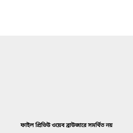
ফাইল প্রিভিউ ওয়েব ব্রাউজারে সমর্থিত নয়