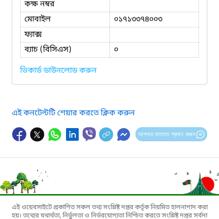
কক্ষ নম্বর
মোবাইল
০১৭১৩৩৭৪০০৩
ফ্যাক্স
ব্যাচ (বিসিএস)
০
ভিকার্ড ডাউনলোড করুন
এই কনটেন্টটি শেয়ার করতে ক্লিক করুন
আপনার মতামত প্রদান করুন
এই ওয়েবসাইটে প্রকাশিত সকল তথ্য সংশ্লিষ্ট দপ্তর কর্তৃক নিয়মিত হালনাগাদ করা
হয়। তথ্যের যথার্থতা, নির্ভুলতা ও নির্ভরযোগ্যতা নিশ্চিত করতে সংশ্লিষ্ট দপ্তর সর্বদা