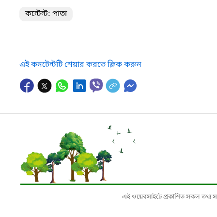
কন্টেন্ট: পাতা
এই কনটেন্টটি শেয়ার করতে ক্লিক করুন
এই ওয়েবসাইটে প্রকাশিত সকল তথ্য সংশ্লি