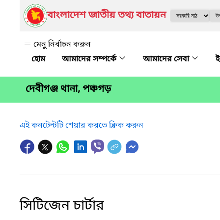
বাংলাদেশ জাতীয় তথ্য বাতায়ন
মেনু নির্বাচন করুন
আমাদের সম্পর্কে
আমাদের সেবা
ই
দেবীগঞ্জ থানা, পঞ্চগড়
এই কনটেন্টটি শেয়ার করতে ক্লিক করুন
সিটিজেন চার্টার