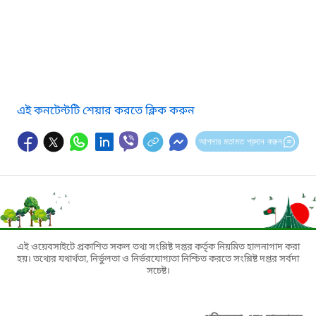
এই কনটেন্টটি শেয়ার করতে ক্লিক করুন
আপনার মতামত প্রদান করুন
এই ওয়েবসাইটে প্রকাশিত সকল তথ্য সংশ্লিষ্ট দপ্তর কর্তৃক নিয়মিত হালনাগাদ করা
হয়। তথ্যের যথার্থতা, নির্ভুলতা ও নির্ভরযোগ্যতা নিশ্চিত করতে সংশ্লিষ্ট দপ্তর সর্বদা
সচেষ্ট।